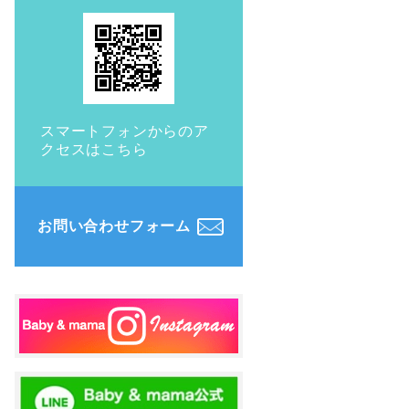
スマートフォンからのア
クセスはこちら
お問い合わせフォーム