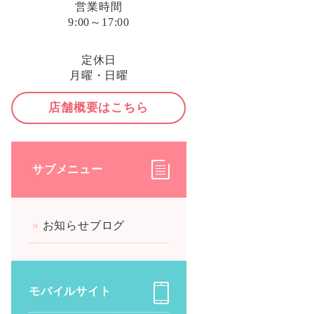
営業時間
9:00～17:00
定休日
月曜・日曜
店舗概要はこちら
サブメニュー
お知らせブログ
モバイルサイト