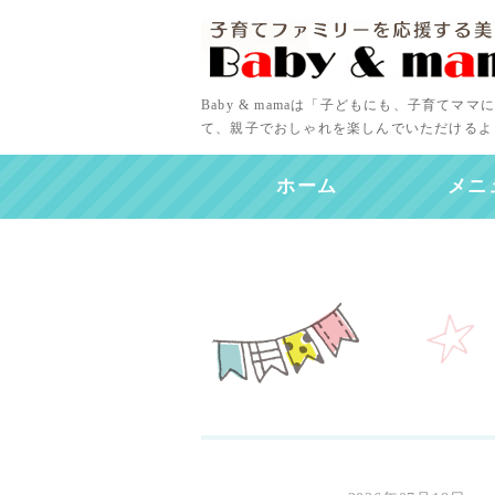
Baby & mamaは「子どもにも、子育て
て、親子でおしゃれを楽しんでいただけるよ
ホーム
メニ