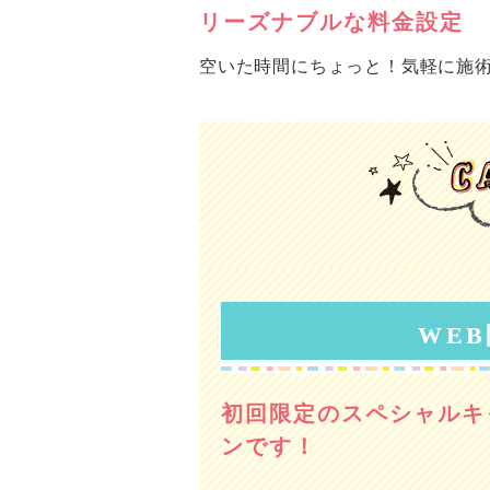
リーズナブルな料金設定
空いた時間にちょっと！気軽に施術
WE
初回限定のスペシャルキ
ンです！