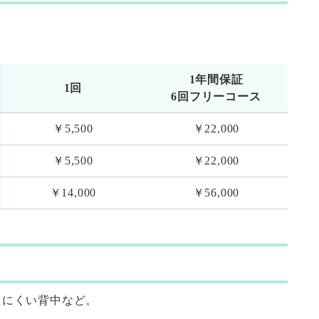
1年間保証
1回
6回フリーコース
￥5,500
￥22,000
￥5,500
￥22,000
￥14,000
￥56,000
えにくい背中など。