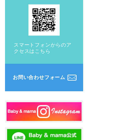
スマートフォンからのア
クセスはこちら
お問い合わせフォーム