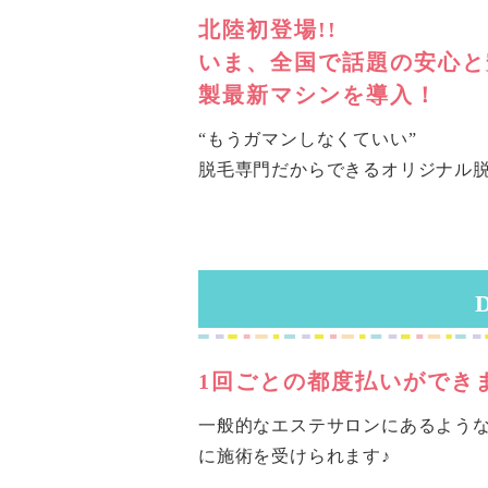
北陸初登場!!
いま、全国で話題の安心と
製最新マシンを導入！
“もうガマンしなくていい”
脱毛専門だからできるオリジナル
1回ごとの都度払いができ
一般的なエステサロンにあるよう
に施術を受けられます♪