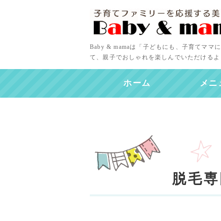
Baby & mamaは「子どもにも、子育て
て、親子でおしゃれを楽しんでいただけるよ
ホーム
メニ
脱毛専