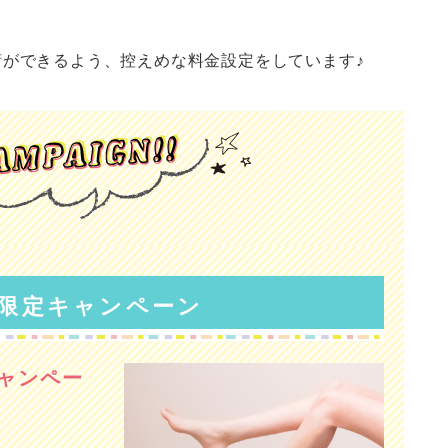
ができるよう、控えめな料金設定をしています♪
B限定キャンペーン
ャンペー