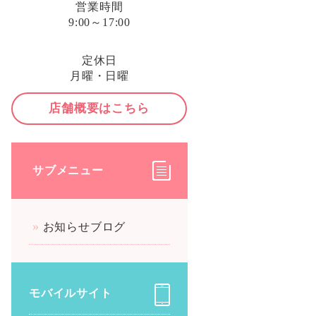
営業時間
9:00～17:00
定休日
月曜・日曜
店舗概要はこちら
サブメニュー
お知らせブログ
モバイルサイト