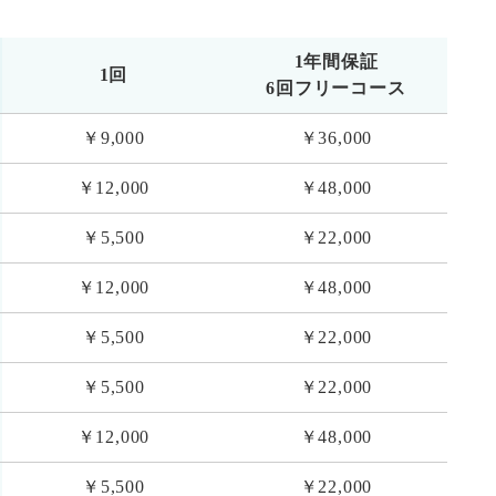
1年間保証
1回
6回フリーコース
￥9,000
￥36,000
￥12,000
￥48,000
￥5,500
￥22,000
￥12,000
￥48,000
￥5,500
￥22,000
￥5,500
￥22,000
￥12,000
￥48,000
￥5,500
￥22,000