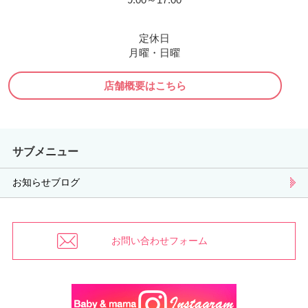
定休日
月曜・日曜
店舗概要はこちら
サブメニュー
お知らせブログ
お問い合わせフォーム