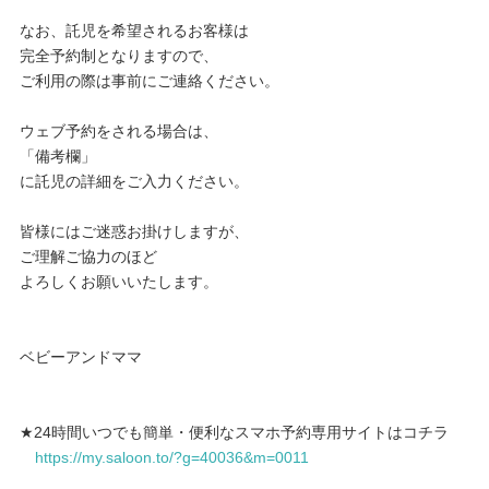
なお、託児を希望されるお客様は
完全予約制となりますので、
ご利用の際は事前にご連絡ください。
ウェブ予約をされる場合は、
「備考欄」
に託児の詳細をご入力ください。
皆様にはご迷惑お掛けしますが、
ご理解ご協力のほど
よろしくお願いいたします。
ベビーアンドママ
★24時間いつでも簡単・便利なスマホ予約専用サイトはコチラ
https://my.saloon.to/?g=40036&m=0011