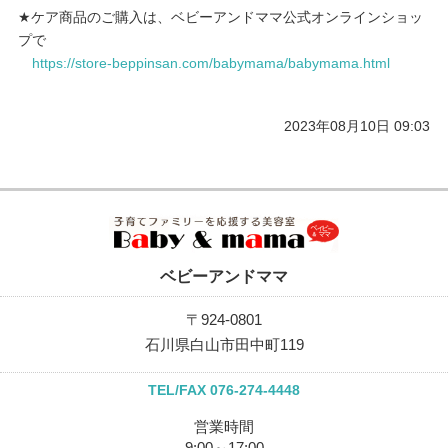
★ケア商品のご購入は、ベビーアンドママ公式オンラインショッ
プで
https://store-beppinsan.com/babymama/babymama.html
2023年08月10日 09:03
ベビーアンドママ
〒924-0801
石川県白山市田中町119
TEL/FAX 076-274-4448
営業時間
9:00～17:00